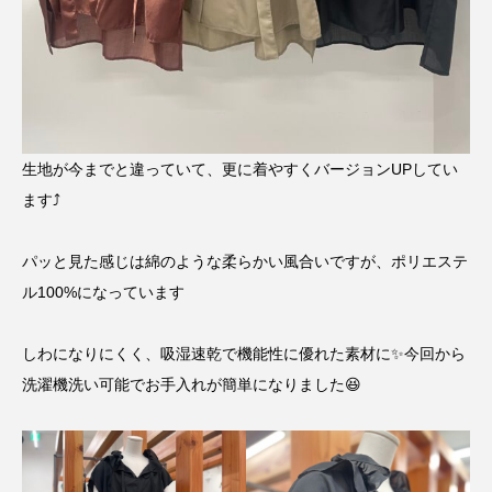
生地が今までと違っていて、更に着やすくバージョンUPしてい
ます⤴︎
パッと見た感じは綿のような柔らかい風合いですが、ポリエステ
ル100%になっています
しわになりにくく、吸湿速乾で機能性に優れた素材に✨今回から
洗濯機洗い可能でお手入れが簡単になりました😆