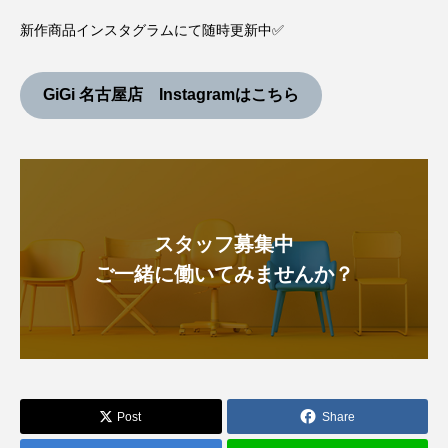
新作商品インスタグラムにて随時更新中✅
GiGi 名古屋店 Instagramはこちら
スタッフ募集中
ご一緒に働いてみませんか？
Post
Share