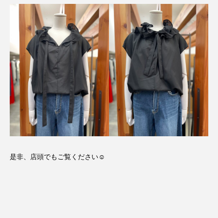
是非、店頭でもご覧ください☺️