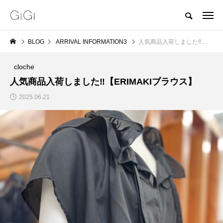
BLOG
ARRIVAL INFORMATION3
人気商品入荷しました‼︎【ERIMAKIブラウス】
cloche
人気商品入荷しました‼︎【ERIMAKIブラウス】
2025.06.21