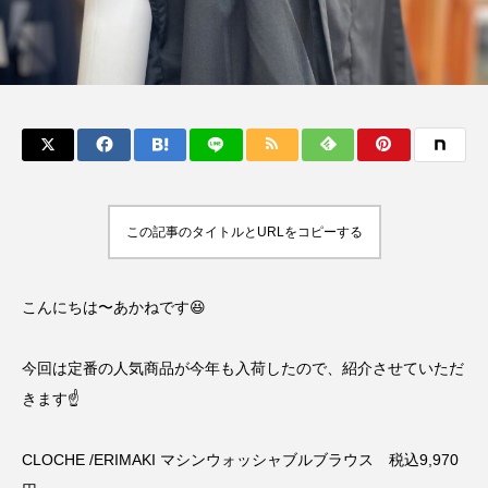
この記事のタイトルとURLをコピーする
こんにちは〜あかねです😆
今回は定番の人気商品が今年も入荷したので、紹介させていただ
きます☝️
CLOCHE /ERIMAKI マシンウォッシャブルブラウス 税込9,970