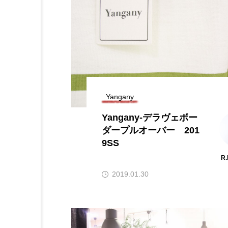
Yangany
Yangany-デラヴェボー
ダープルオーバー 201
9SS
R
2019.01.30