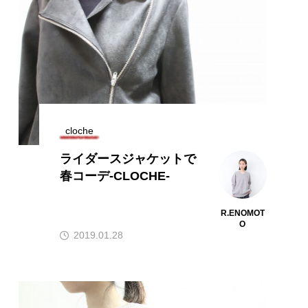
cloche
ライダースジャケットで
春コーデ-CLOCHE-
R.ENOMOT
O
2019.01.28