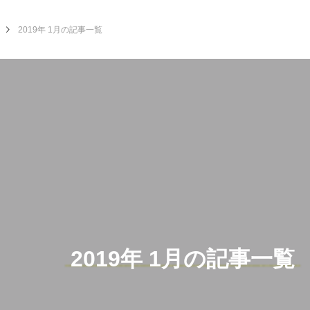
2019年 1月の記事一覧
2019年 1月の記事一覧