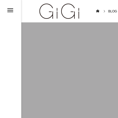
ンフォメーション
BLOG
ンフォメーション
インフォメーション
ルバイト募集