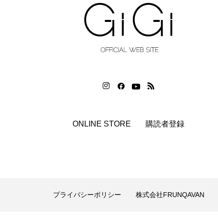
ONLINE STORE
購読者登録
プライバシーポリシー
株式会社FRUNQAVAN