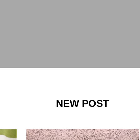
NEW POST