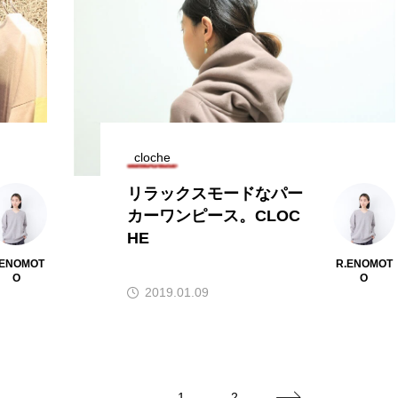
cloche
リラックスモードなパー
カーワンピース。CLOC
HE
.ENOMOT
R.ENOMOT
O
O
2019.01.09
1
2