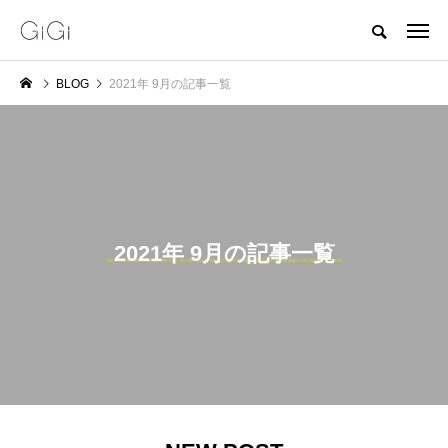
BLOG
2021年 9月の記事一覧
2021年 9月の記事一覧