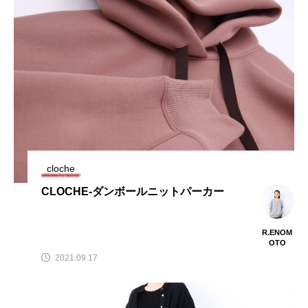
cloche
CLOCHE-ダンボールニットパーカー
R.ENOM
OTO
2021.09.17