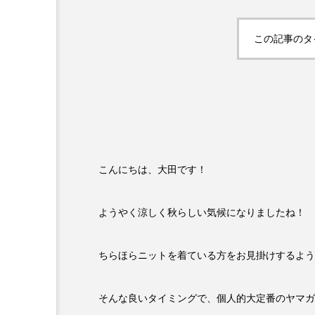
この記事のタ
こんにちは、大田です！
ようやく涼しく秋らしい気候になりましたね！
ちらほらニットを着ている方をお見掛けするよう
そんな良いタイミングで、個人的大定番のヤマガ