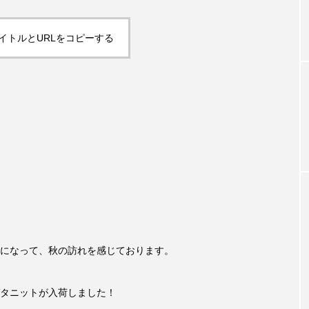
イトルとURLをコピーする
になって、秋の訪れを感じております。
タニットが入荷しました！