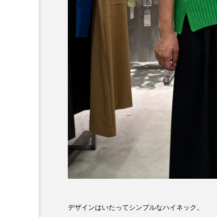
デザインはいたってシンプルなハイネック。