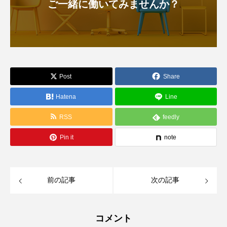
ご一緒に働いてみませんか？
Post
Share
Hatena
Line
RSS
feedly
Pin it
note
前の記事
次の記事
コメント