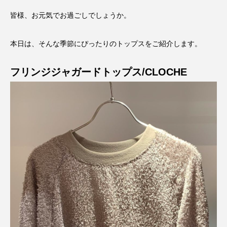
皆様、お元気でお過ごしでしょうか。
本日は、そんな季節にぴったりのトップスをご紹介します。
フリンジジャガードトップス/CLOCHE