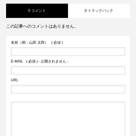
0 コメント
0 トラックバック
この記事へのコメントはありません。
名前（例：山田 太郎）
( 必須 )
E-MAIL
( 必須 ) - 公開されません -
URL