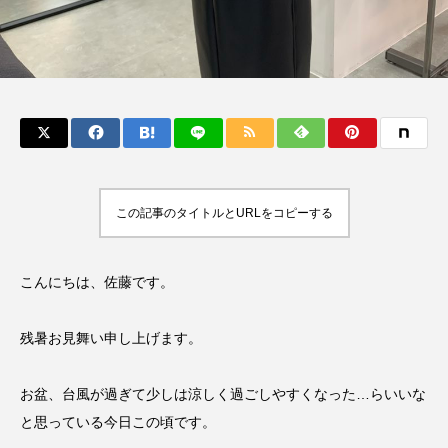
この記事のタイトルとURLをコピーする
こんにちは、佐藤です。
残暑お見舞い申し上げます。
お盆、台風が過ぎて少しは涼しく過ごしやすくなった…らいいな
と思っている今日この頃です。