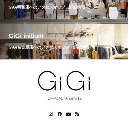
GiGi明和店へのアクセスマップ・詳細情報
GiGi initium
GiGi名古屋店へのアクセスマップ・詳細情報