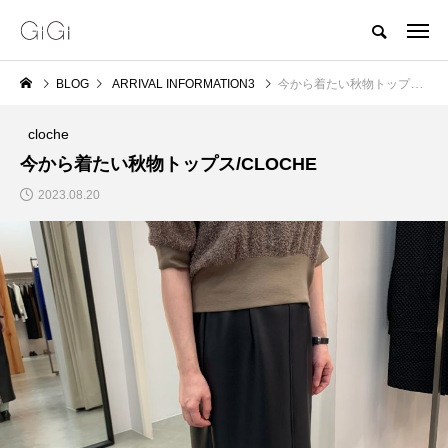
BLOG
ARRIVAL INFORMATION3
今から着たい秋物トップス/CLOCHE
cloche
今から着たい秋物トップス/CLOCHE
2023.08.20