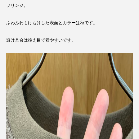
フリンジ。
ふわふわもけもけした表面とカラーは秋です。
透け具合は控え目で着やすいです。