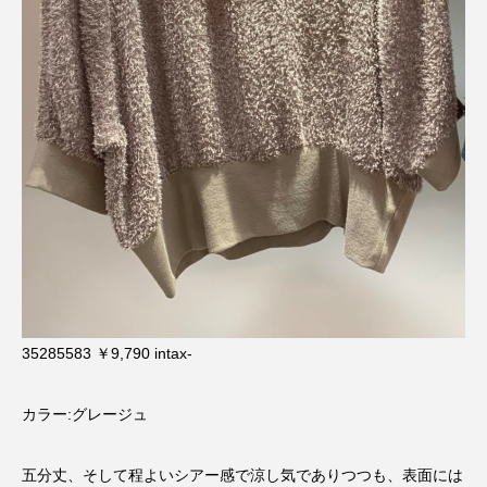
35285583 ￥9,790 intax-
カラー:グレージュ
五分丈、そして程よいシアー感で涼し気でありつつも、表面には