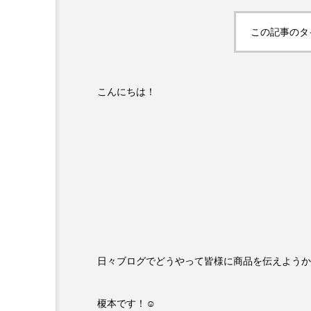
この記事のタ
こんにちは！
日々ブログでどうやって皆様に商品を伝えようか
榎本です！☺