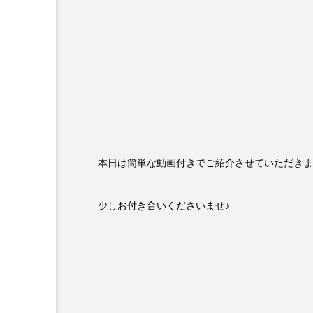
本日は簡単な動画付きでご紹介させていただきます…(
少しお付き合いくださいませ♪