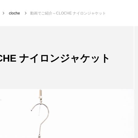
cloche
動画でご紹介～CLOCHE ナイロンジャケット
CHE ナイロンジャケット