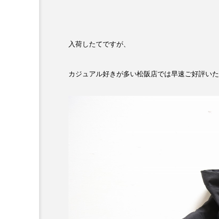
入荷したてですが、
カジュアル好きが多い松阪店では早速ご好評いた