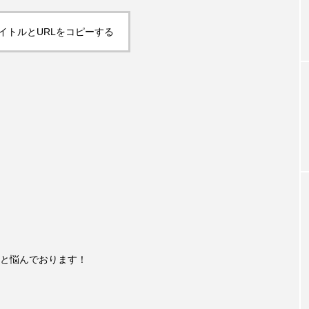
イトルとURLをコピーする
と悩んでおります！