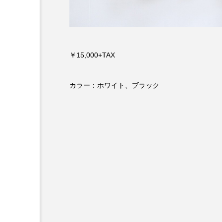
￥15,000+TAX
カラー：ホワイト、ブラック