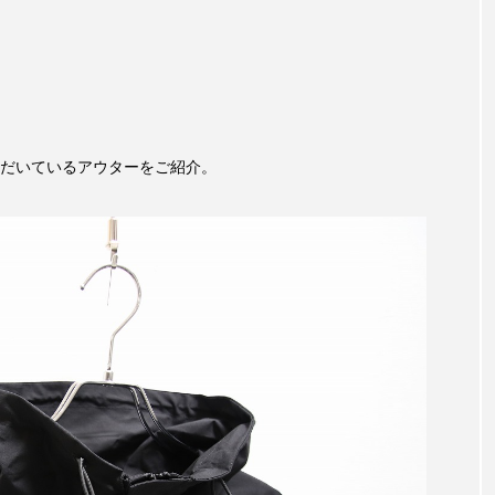
だいているアウターをご紹介。