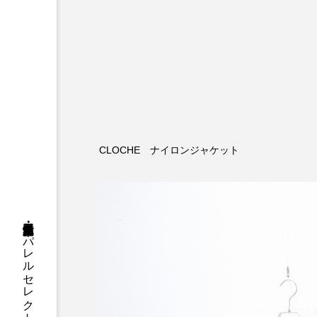
CLOCHE ナイロンジャケット