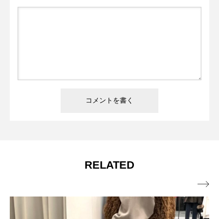
RELATED
