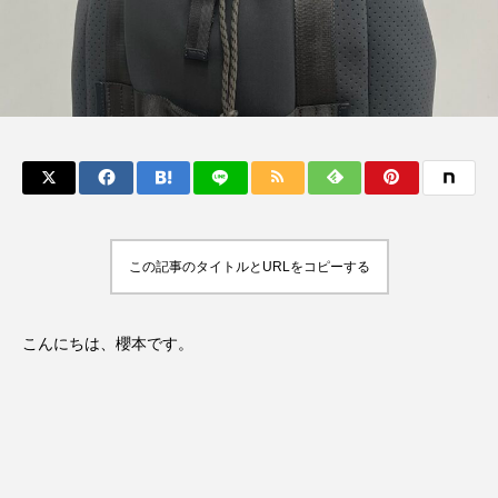
この記事のタイトルとURLをコピーする
こんにちは、櫻本です。