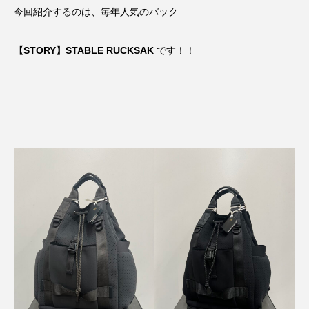
今回紹介するのは、毎年人気のバック
【STORY】STABLE RUCKSAK
です！！