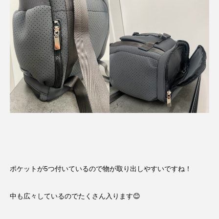
ポケットが5つ付いているので物が取り出しやすいですね！
中も広々しているのでたくさん入ります😊