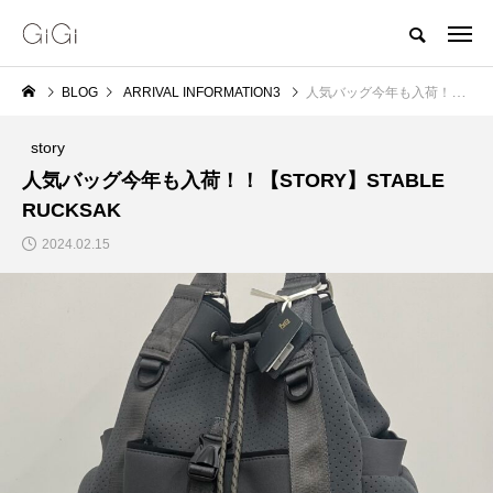
BLOG
ARRIVAL INFORMATION3
人気バッグ今年も入荷！！【STORY】STABLE RUCKSAK
story
人気バッグ今年も入荷！！【STORY】STABLE
RUCKSAK
2024.02.15