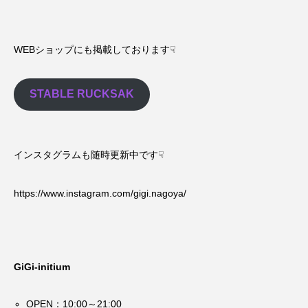
WEBショップにも掲載しております☟
STABLE RUCKSAK
インスタグラムも随時更新中です☟
https://www.instagram.com/gigi.nagoya/
GiGi-initium
OPEN：10:00～21:00