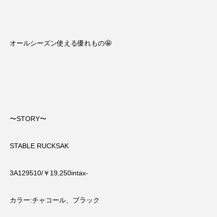
オールシーズン使える優れもの🤩
〜STORY〜
STABLE RUCKSAK
3A129510/￥19,250intax-
カラー:チャコール、ブラック