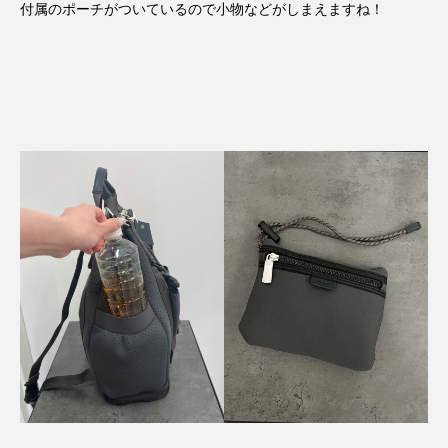
付属のポーチがついているので小物などがしまえますね！