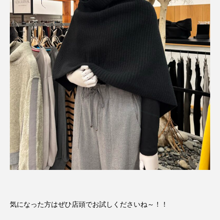
気になった方はぜひ店頭でお試しくださいね～！！