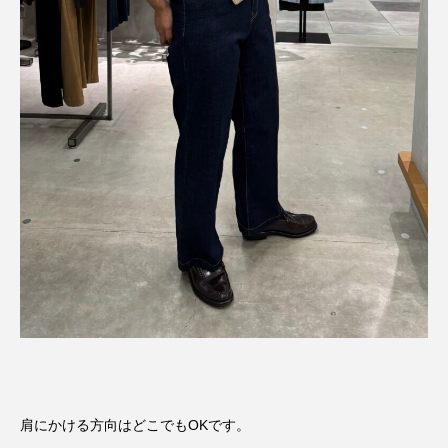
肩にかける方向はどこでもOKです。