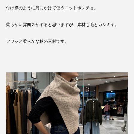
付け襟のように肩にかけて使うニットポンチョ。
柔らかい雰囲気がすると思いますが、素材も毛とカシミヤ。
フワッと柔らかな秋の素材です。