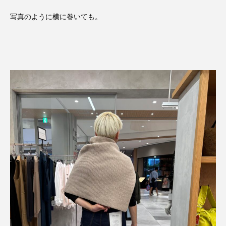
写真のように横に巻いても。