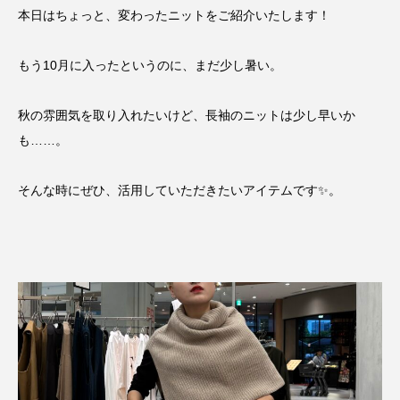
本日はちょっと、変わったニットをご紹介いたします！
もう10月に入ったというのに、まだ少し暑い。
秋の雰囲気を取り入れたいけど、長袖のニットは少し早いか
も……。
そんな時にぜひ、活用していただきたいアイテムです✨。