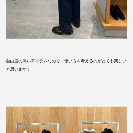
自由度の高いアイテムなので、使い方を考えるのがとても楽しい
と思います！