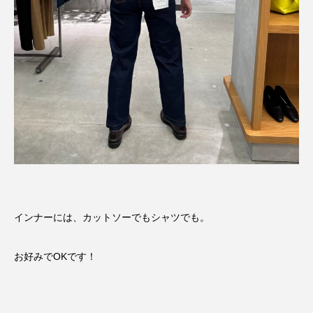
インナーには、カットソーでもシャツでも。
お好みでOKです！