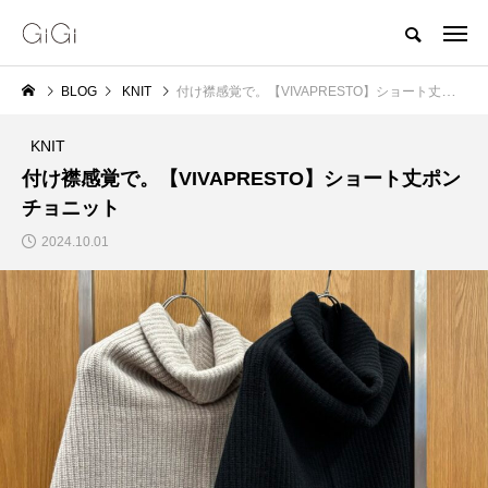
BLOG
KNIT
付け襟感覚で。【VIVAPRESTO】ショート丈ポンチョニット
KNIT
付け襟感覚で。【VIVAPRESTO】ショート丈ポン
チョニット
2024.10.01