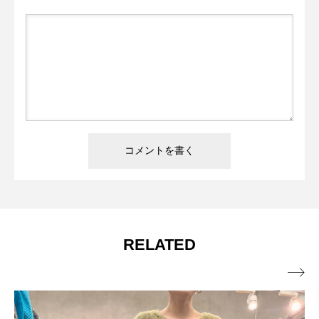
RELATED
