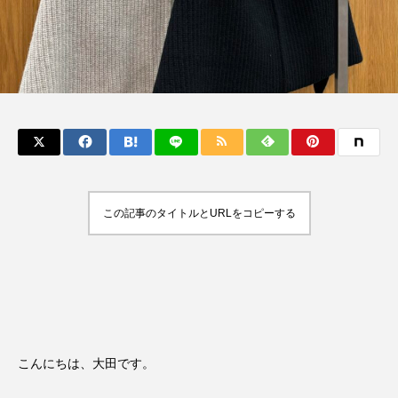
この記事のタイトルとURLをコピーする
こんにちは、大田です。