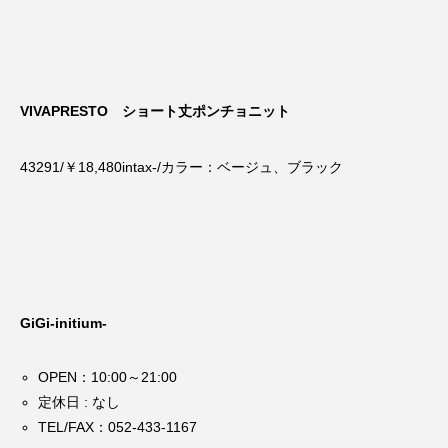
VIVAPRESTO ショート丈ポンチョニット
43291/￥18,480intax-/カラー：ベージュ、ブラック
GiGi-initium-
OPEN：10:00～21:00
定休日 : なし
TEL/FAX：052-433-1167