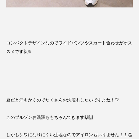
コンパクトデザインなのでワイドパンツやスカート合わせがオス
スメです🙋❇️
夏だと汗もかくのでたくさんお洗濯もしたいですよね！🌴
このブルゾンお洗濯ももちろんできます🙌🙌
しかもシワになりにくい生地なのでアイロンもいりません！！👏