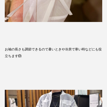
お袖の長さも調節できるので暑いときや冷房で寒い時などにも役
立ちます🙆