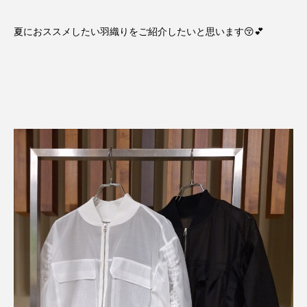
夏におススメしたい羽織りをご紹介したいと思います😚💕