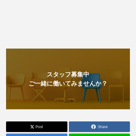
スタッフ募集中
ご一緒に働いてみませんか？
Post
Share