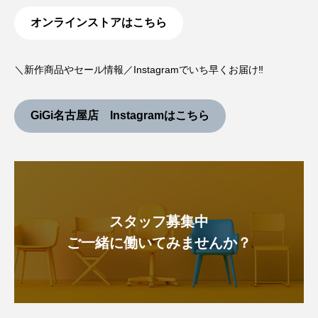
オンラインストアはこちら
＼新作商品やセール情報／Instagramでいち早くお届け‼︎
GiGi名古屋店 Instagramはこちら
スタッフ募集中
ご一緒に働いてみませんか？