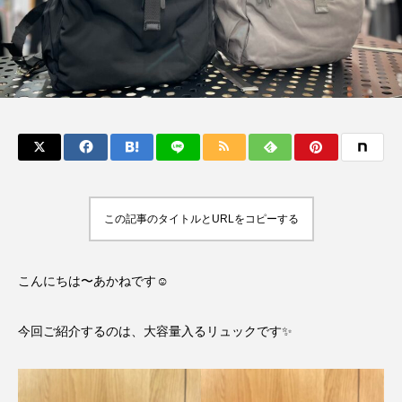
この記事のタイトルとURLをコピーする
こんにちは〜あかねです☺️
今回ご紹介するのは、大容量入るリュックです✨