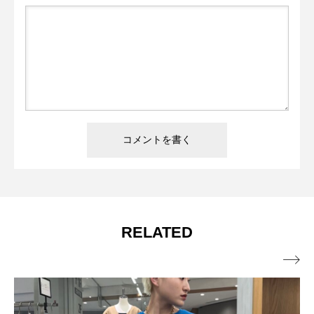
RELATED
