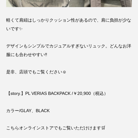
軽くて肩紐はしっかりクッション性があるので、肩に負担が少な
いです✨
デザインもシンプルでカジュアルすぎないリュック。どんなお洋
服にも合わせやすい‼︎
是非、店頭でもご覧ください☺️
【story.】PL VERIAS BACKPACK /￥20,900（税込）
カラー/GLAY、BLACK
こちらオンラインストアでもご覧いただけけます🛒