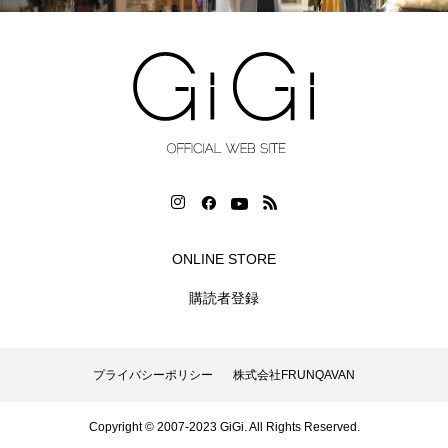
ONLINE STORE
購読者登録
プライバシーポリシー
株式会社FRUNQAVAN
Copyright © 2007-2023 GiGi. All Rights Reserved.