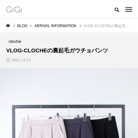
BLOG
ARRIVAL INFORMATION
VLOG-CLOCHEの裏起毛ガウチョパンツ
cloche
VLOG-CLOCHEの裏起毛ガウチョパンツ
2021.12.13