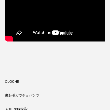
CLOCHE
裏起毛ガウチョパンツ
￥10,780(税込)