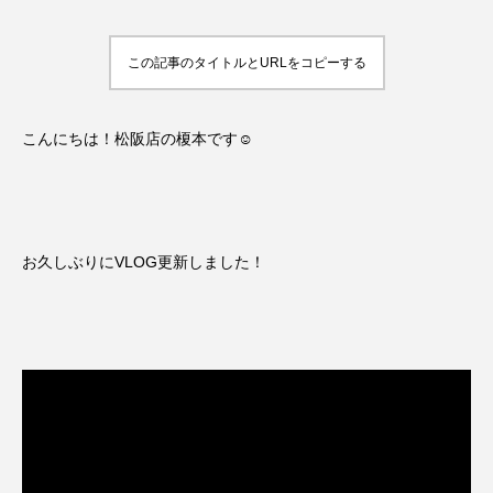
この記事のタイトルとURLをコピーする
こんにちは！松阪店の榎本です☺
お久しぶりにVLOG更新しました！