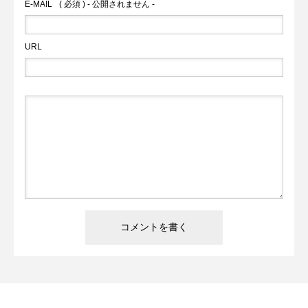
E-MAIL
( 必須 ) - 公開されません -
URL