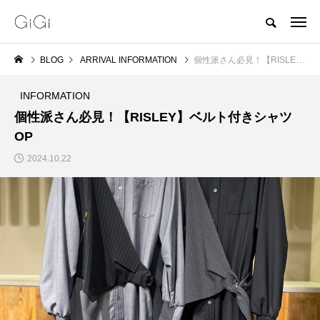
BLOG
ARRIVAL INFORMATION
個性派さん必見！【RISLEY】ベルト付きシャツOP
INFORMATION
個性派さん必見！【RISLEY】ベルト付きシャツ
OP
2024.10.22