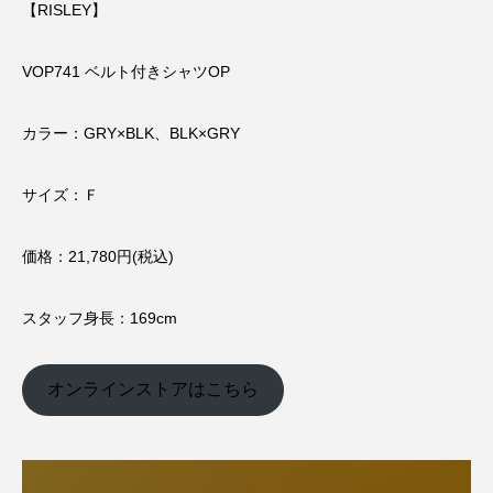
【RISLEY】
VOP741 ベルト付きシャツOP
カラー：GRY×BLK、BLK×GRY
サイズ：Ｆ
価格：21,780円(税込)
スタッフ身長：169cm
オンラインストアはこちら