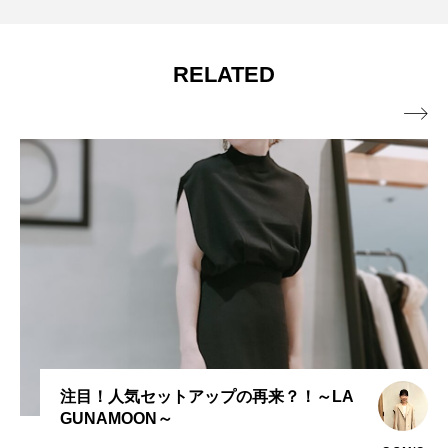
RELATED

注目！人気セットアップの再来？！～LA
GUNAMOON～