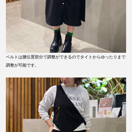
ベルトは腰位置部分で調整ができるのでタイトからゆったりまで
調整が可能です。