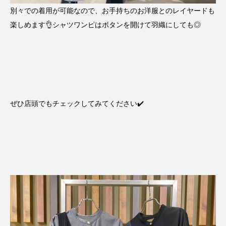
別々での着用が可能なので、お手持ちのお洋服とのレイヤードも
楽しめます👌シャツワンピはボタンを開けて羽織にしても◎
ぜひ店頭でもチェックしてみてください✔️