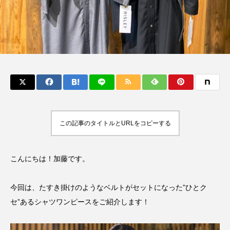
この記事のタイトルとURLをコピーする
こんにちは！加藤です。
今回は、たすき掛けのようなベルトがセットになった”ひとク
セ”あるシャツワンピースをご紹介します！