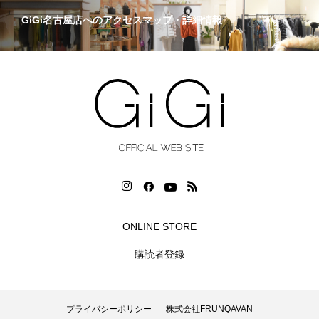
GiGi名古屋店へのアクセスマップ・詳細情報
ONLINE STORE
購読者登録
プライバシーポリシー
株式会社FRUNQAVAN