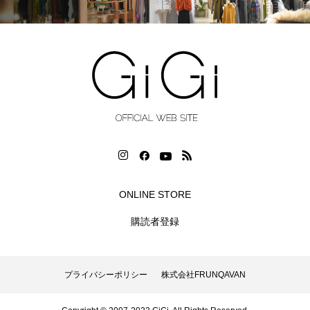
ONLINE STORE
購読者登録
プライバシーポリシー
株式会社FRUNQAVAN