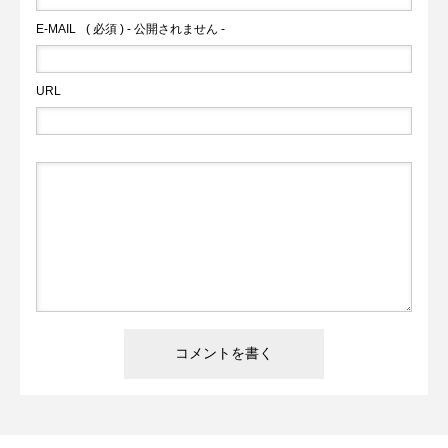
E-MAIL
( 必須 ) - 公開されません -
URL