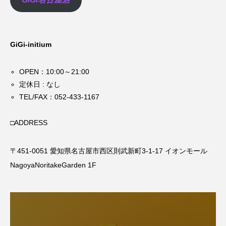
GiGi-initium
OPEN：10:00～21:00
定休日 : なし
TEL/FAX：
052-433-1167
□ADDRESS
〒451-0051 愛知県名古屋市西区則武新町3-1-17 イオンモール
NagoyaNoritakeGarden 1F