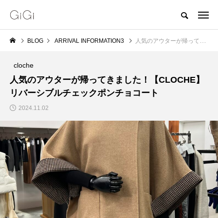
BLOG
ARRIVAL INFORMATION3
人気のアウターが帰ってきました！【CLOCHE】リバーシブルチェックポンチョコート
cloche
人気のアウターが帰ってきました！【CLOCHE】
リバーシブルチェックポンチョコート
2024.11.02