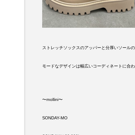
ストレッチソックスのアッパーと分厚いソールの
モードなデザインは幅広いコーディネートに合わ
〜mollini〜
SONDAY-MO