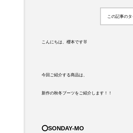
この記事のタ
こんにちは、櫻本です🐰
今回ご紹介する商品は、
新作の秋冬ブーツをご紹介します！！
⭕️SONDAY-MO