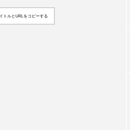
イトルとURLをコピーする