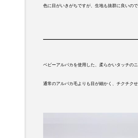
色に目がいきがちですが、生地も抜群に良いので
ベビーアルパカを使用した、柔らかいタッチのニ
通常のアルパカ毛よりも目が細かく、チクチクせ