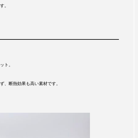
す。
ット。
ず、断熱効果も高い素材です。