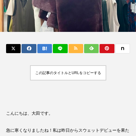
この記事のタイトルとURLをコピーする
こんにちは、大田です。
急に寒くなりましたね！私は昨日からスウェットデビューを果た