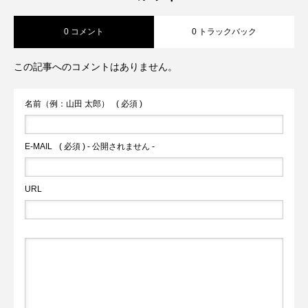
0 コメント
0 トラックバック
この記事へのコメントはありません。
名前（例：山田 太郎）
( 必須 )
E-MAIL
( 必須 ) - 公開されません -
URL