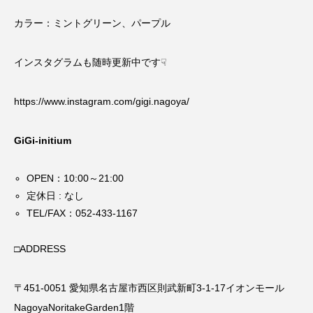
カラー：ミントグリーン、パープル
インスタグラムも随時更新中です☟
https://www.instagram.com/gigi.nagoya/
GiGi-initium
OPEN：10:00～21:00
定休日 : なし
TEL/FAX：052-433-1167
□ADDRESS
〒451-0051 愛知県名古屋市西区則武新町3-1-17イオンモール
NagoyaNoritakeGarden1階