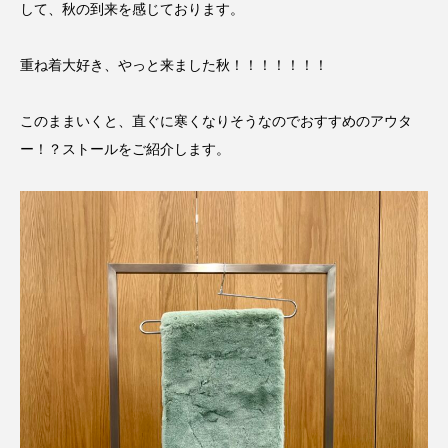
して、秋の到来を感じております。
重ね着大好き、やっと来ました秋！！！！！！！
このままいくと、直ぐに寒くなりそうなのでおすすめのアウタ
ー！？ストールをご紹介します。