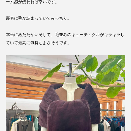
ーム感が伝われば幸いです。
裏表に毛が詰まっていてみっちり。
本当にあたたかいそして、毛並みのキューティクルがキラキラし
ていて最高に気持ちよさそうです。