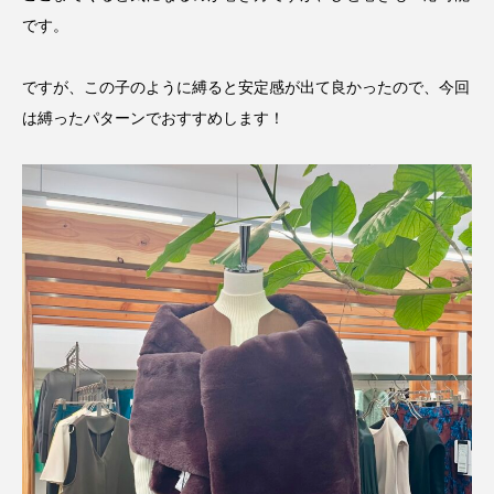
です。
ですが、この子のように縛ると安定感が出て良かったので、今回
は縛ったパターンでおすすめします！