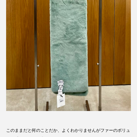
このままだと何のことだか、よくわかりませんがファーのボリュ