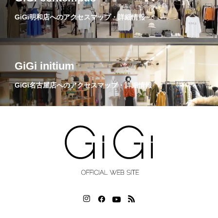
GiGi明和店へのアクセスマップ・詳細情報
GiGi initium
GiGi名古屋店へのアクセスマップ・詳細情報