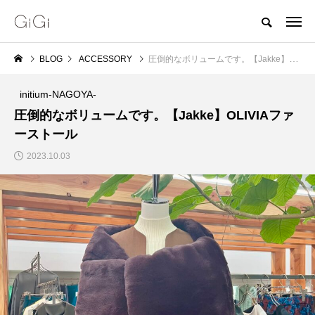
BLOG
ACCESSORY
圧倒的なボリュームです。【Jakke】OLIVIAファーストール
initium-NAGOYA-
圧倒的なボリュームです。【Jakke】OLIVIAファ
ーストール
2023.10.03