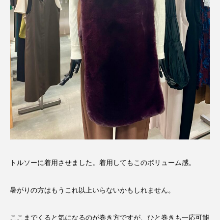
トルソーに着用させました。着用してもこのボリューム感。
暑がりの方はもうこれ以上いらないかもしれません。
ここまでくると気になるのが巻き方ですが、ひと巻きも一応可能