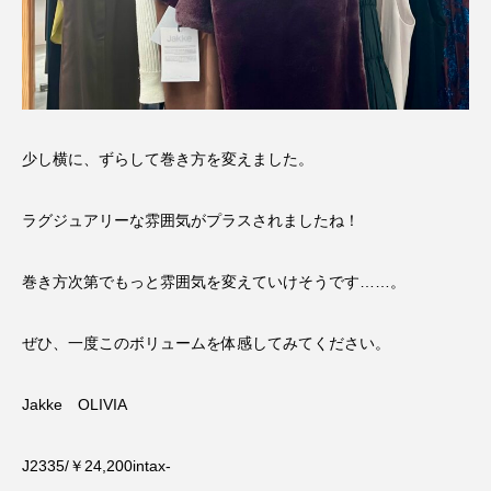
少し横に、ずらして巻き方を変えました。
ラグジュアリーな雰囲気がプラスされましたね！
巻き方次第でもっと雰囲気を変えていけそうです……。
ぜひ、一度このボリュームを体感してみてください。
Jakke OLIVIA
J2335/￥24,200intax-