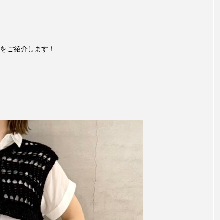
をご紹介します！