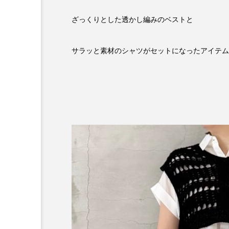
ざっくりとした透かし編みのベストと
サラッと素材のシャツがセットになったアイテム