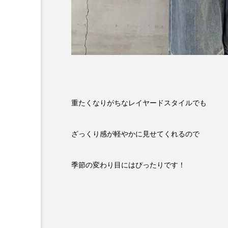
重たくなりがちなレイヤードスタイルでも
ざっくり感が軽やかに見せてくれるので
季節の変わり目にはぴったりです！