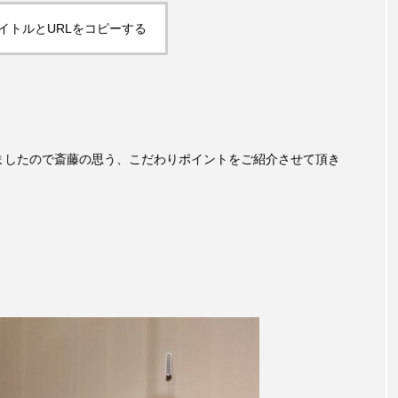
イトルとURLをコピーする
荷しましたので斎藤の思う、こだわりポイントをご紹介させて頂き