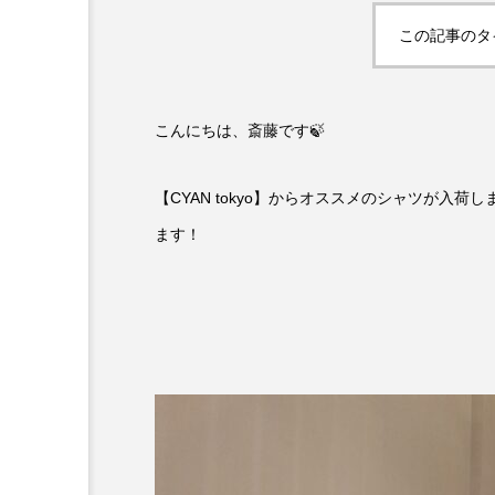
この記事のタ
こんにちは、斎藤です🍃
【CYAN tokyo】からオススメのシャツが入
ます！