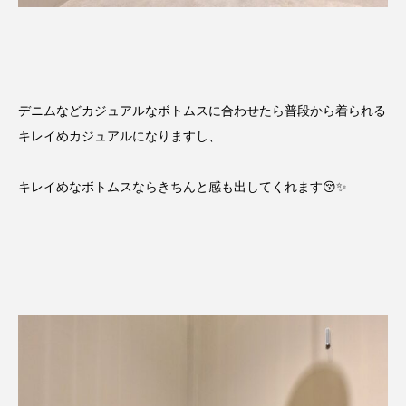
デニムなどカジュアルなボトムスに合わせたら普段から着られる
キレイめカジュアルになりますし、
キレイめなボトムスならきちんと感も出してくれます😚✨️