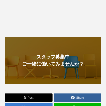
スタッフ募集中
ご一緒に働いてみませんか？
Post
Share