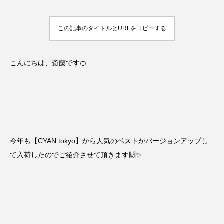
この記事のタイトルとURLをコピーする
こんにちは、斎藤です🍊
今年も【CYAN tokyo】から人気のベストがバージョンアップし
て入荷したのでご紹介させて頂きます🙌✨️