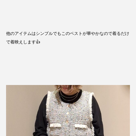
他のアイテムはシンプルでもこのベストが華やかなので着るだけ
で着映えします👍