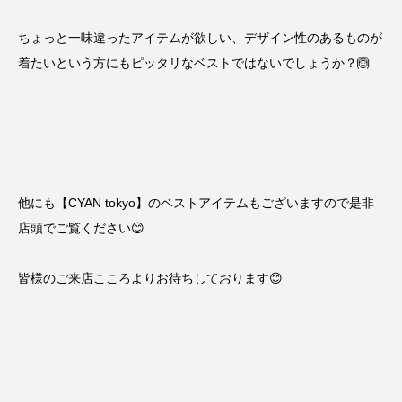
ちょっと一味違ったアイテムが欲しい、デザイン性のあるものが
着たいという方にもピッタリなベストではないでしょうか？🙆
他にも【CYAN tokyo】のベストアイテムもございますので是非
店頭でご覧ください😊
皆様のご来店こころよりお待ちしております😊