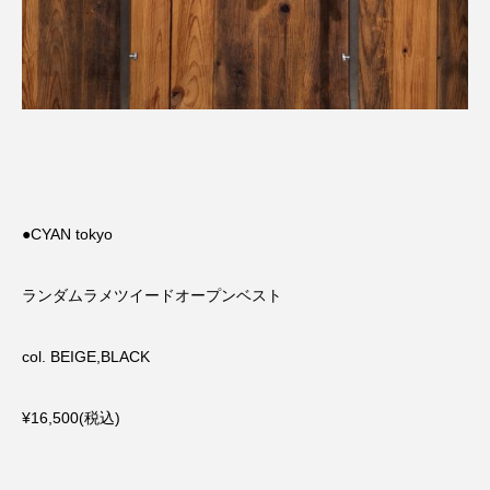
●CYAN tokyo
ランダムラメツイードオープンベスト
col. BEIGE,BLACK
¥16,500(税込)