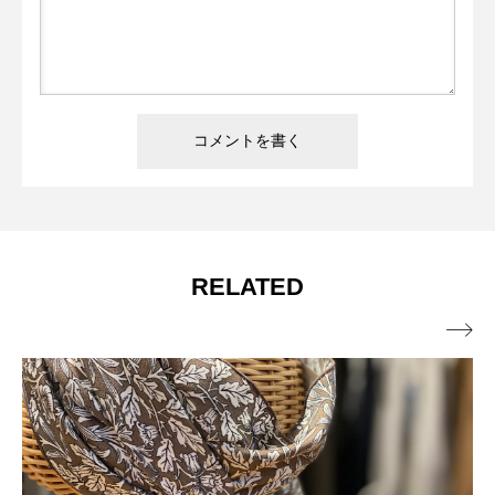
RELATED
