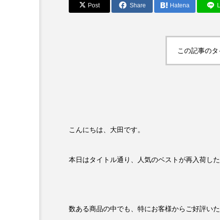
Post
Share
Hatena
L
この記事のタ
こんにちは、大田です。
本日はタイトル通り、人気のベストが再入荷した
数ある商品の中でも、特にお客様からご好評いた