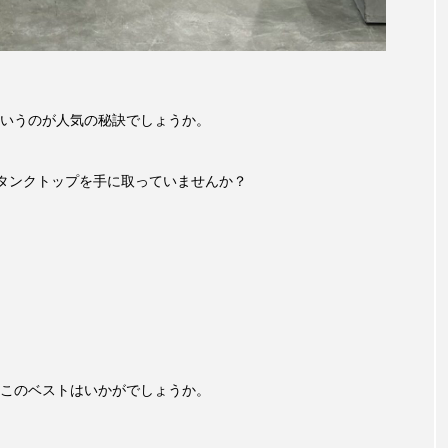
いうのが人気の秘訣でしょうか。
タンクトップを手に取っていませんか？
このベストはいかがでしょうか。