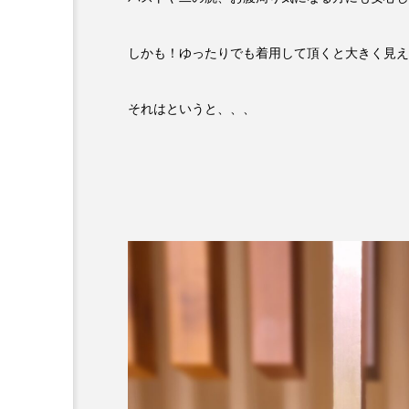
しかも！ゆったりでも着用して頂くと大きく見え
それはというと、、、