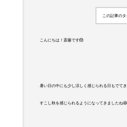
この記事のタ
こんにちは！斎藤です🙆
暑い日の中にも少し涼しく感じられる日もでてき
すこし秋を感じられるようになってきましたね😄