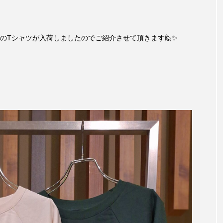
Tシャツが入荷しましたのでご紹介させて頂きます🙋✨️