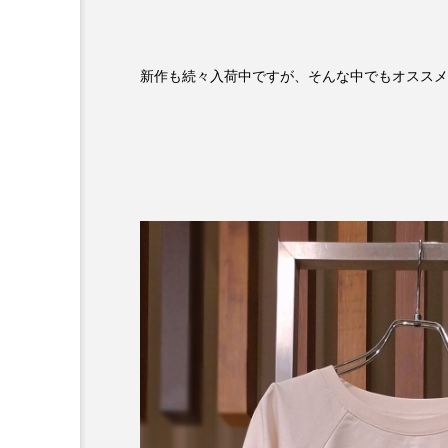
新作も続々入荷中ですが、そんな中でもオススメの