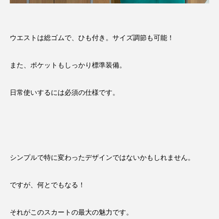
ウエストは総ゴムで、ひも付き。サイズ調節も可能！
また、ポケットもしっかり標準装備。
日常使いするには必須の仕様です。
シンプルで特に変わったデザインではないかもしれません。
ですが、何とでもなる！
それがこのスカートの最大の魅力です。