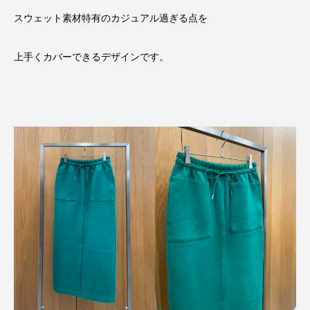
スウェット素材特有のカジュアル過ぎる点を
上手くカバーできるデザインです。