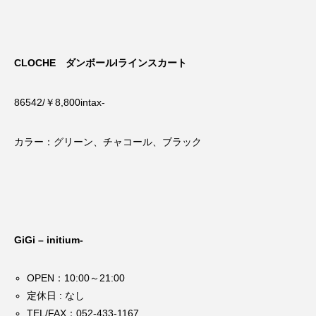
CLOCHE ダンボールIラインスカート
86542/￥8,800intax-
カラー：グリーン、チャコール、ブラック
GiGi – initium-
OPEN：10:00～21:00
定休日 : なし
TEL/FAX：052-433-1167