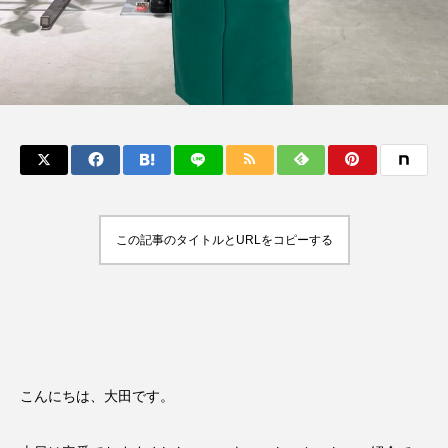
この記事のタイトルとURLをコピーする
こんにちは、大田です。