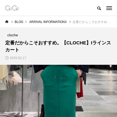
BLOG
ARRIVAL INFORMATION3
定番だからこそおすすめ。【CLOCHE】Iラインスカート
cloche
定番だからこそおすすめ。【CLOCHE】Iラインス
カート
2025.02.17