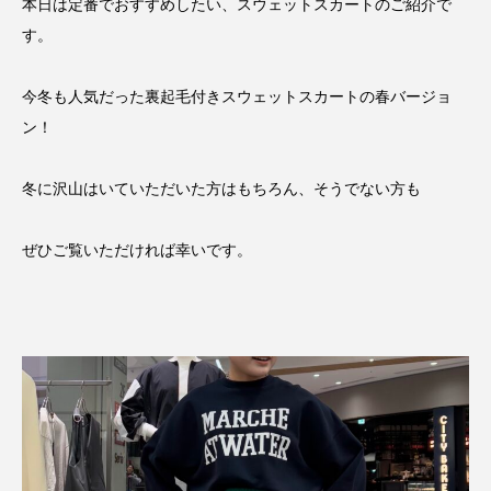
本日は定番でおすすめしたい、スウェットスカートのご紹介で
す。
今冬も人気だった裏起毛付きスウェットスカートの春バージョ
ン！
冬に沢山はいていただいた方はもちろん、そうでない方も
ぜひご覧いただければ幸いです。