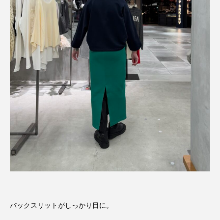
バックスリットがしっかり目に。