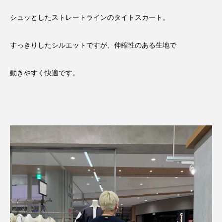
シュッとしたストレートラインのタイトスカート。
すっきりしたシルエットですが、伸縮性のある生地で
動きやすく快適です。