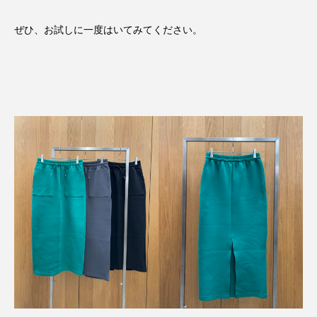
ぜひ、お試しに一度はいてみてください。