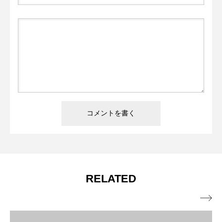
RELATED
