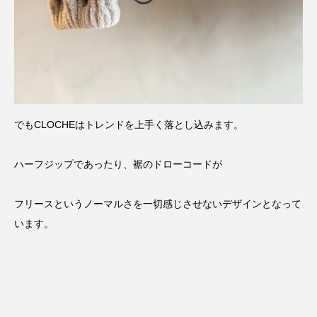
でもCLOCHEはトレンドを上手く落とし込みます。
ハーフジップであったり、裾のドローコードが
フリースというノーマルさを一切感じさせないデザインとなって
います。