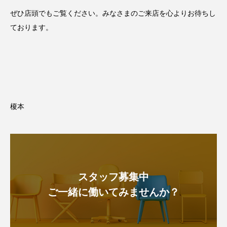
ぜひ店頭でもご覧ください。みなさまのご来店を心よりお待ちし
ております。
榎本
スタッフ募集中
ご一緒に働いてみませんか？