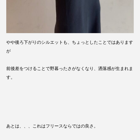
やや後ろ下がりのシルエットも、ちょっとしたことではあります
が
前後差をつけることで野暮ったさがなくなり、洒落感が生まれま
す。
あとは、、、これはフリースならではの良さ。