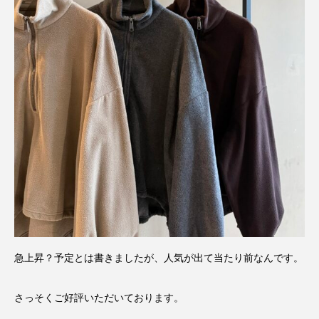
急上昇？予定とは書きましたが、人気が出て当たり前なんです。
さっそくご好評いただいております。