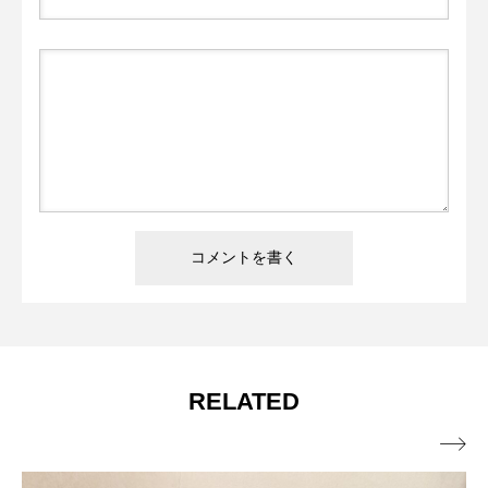
RELATED
