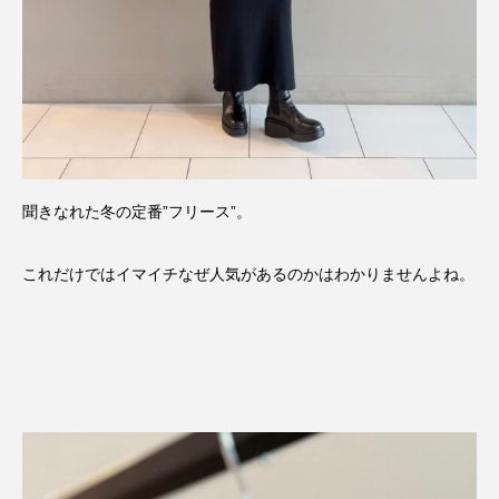
聞きなれた冬の定番”フリース”。
これだけではイマイチなぜ人気があるのかはわかりませんよね。