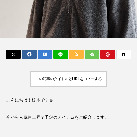
この記事のタイトルとURLをコピーする
こんにちは！榎本です☺
今から人気急上昇？予定のアイテムをご紹介します。