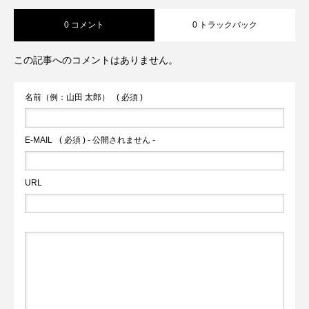
0 コメント
0 トラックバック
この記事へのコメントはありません。
名前（例：山田 太郎）
( 必須 )
E-MAIL
( 必須 ) - 公開されません -
URL