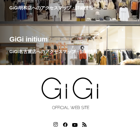
GiGi明和店へのアクセスマップ・詳細情報
GiGi initium
GiGi名古屋店へのアクセスマップ・詳細情報