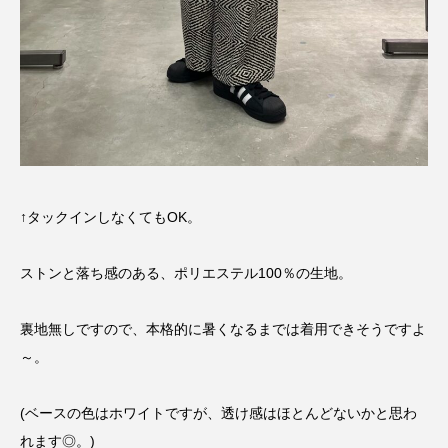
↑タックインしなくてもOK。
ストンと落ち感のある、ポリエステル100％の生地。
裏地無しですので、本格的に暑くなるまでは着用できそうですよ
～。
(ベースの色はホワイトですが、透け感はほとんどないかと思わ
れます◎。)