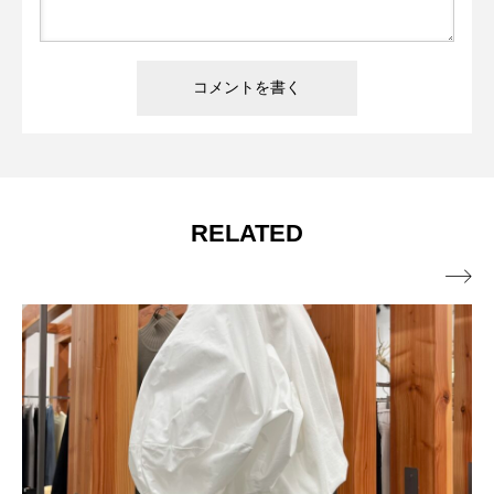
RELATED
