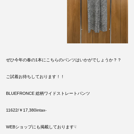
ぜひ今年の春の1本にこちらのパンツはいかがでしょうか？？
ご試着お待ちしております！！
BLUEFRONCE 総柄ワイドストレートパンツ
11622/￥17,380intax-
WEBショップにも掲載しております☟