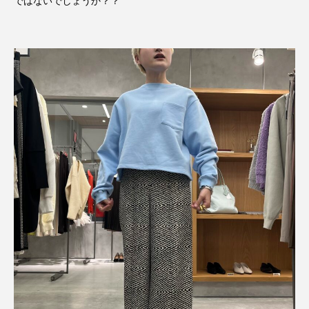
ではないでしょうか？？