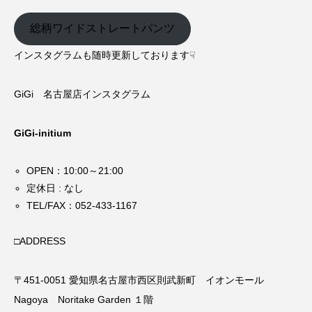
総柄ワイドストレートパンツ
インスタグラムも随時更新しております☟
GiGi 名古屋店インスタグラム
GiGi-initium
OPEN：10:00～21:00
定休日 : なし
TEL/FAX：052-433-1167
□ADDRESS
〒451-0051 愛知県名古屋市西区則武新町 イオンモール
Nagoya Noritake Garden １階