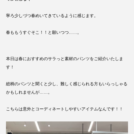
寧ろ少しづつ春めいてきているように感じます。
春ももうすぐそこ！！と願いつつ……。
本日は春におすすめのサラっと素材のパンツをご紹介いたしま
す！
総柄のパンツと聞くと少し、難しく感じられる方もいらっしゃる
かもしれませんが……。
こちらは意外とコーディネートしやすいアイテムなんです！！