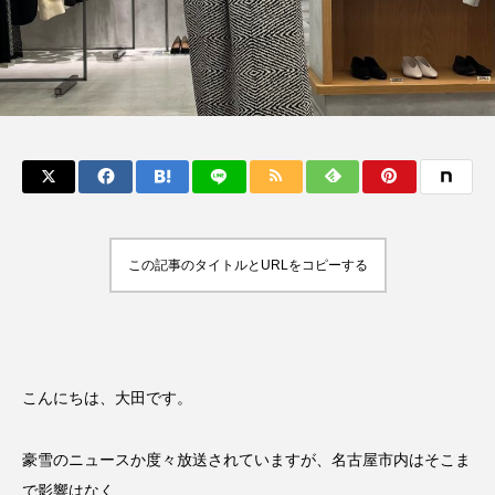
この記事のタイトルとURLをコピーする
こんにちは、大田です。
豪雪のニュースか度々放送されていますが、名古屋市内はそこま
で影響はなく