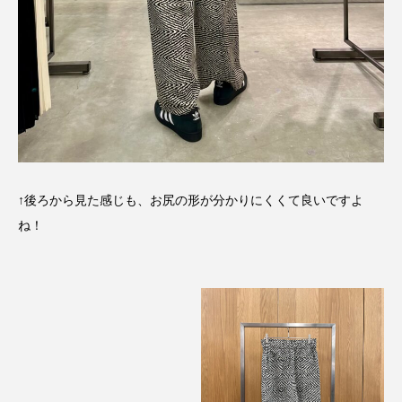
↑後ろから見た感じも、お尻の形が分かりにくくて良いですよ
ね！