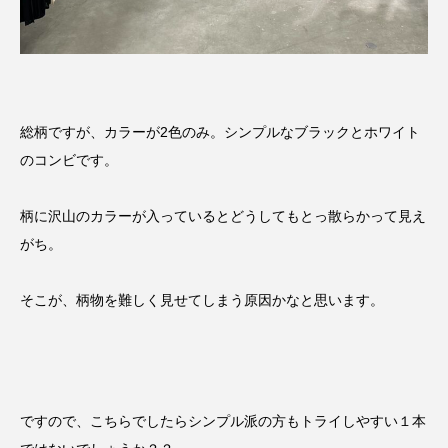
総柄ですが、カラーが2色のみ。シンプルなブラックとホワイト
のコンビです。
柄に沢山のカラーが入っているとどうしてもとっ散らかって見え
がち。
そこが、柄物を難しく見せてしまう原因かなと思います。
ですので、こちらでしたらシンプル派の方もトライしやすい１本