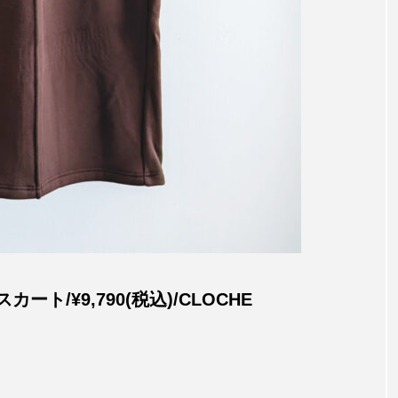
ト/¥9,790(税込)/CLOCHE