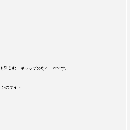
も馴染む、ギャップのある一本です。
インのタイト」