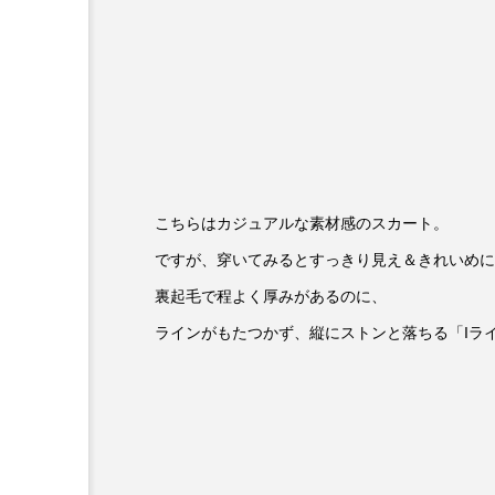
こちらはカジュアルな素材感のスカート。
ですが、穿いてみるとすっきり見え＆きれいめに
裏起毛で程よく厚みがあるのに、
ラインがもたつかず、縦にストンと落ちる「Iラ