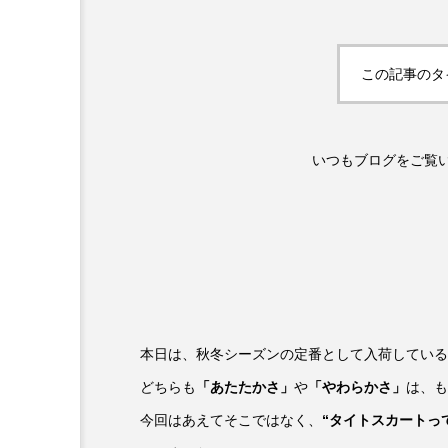
この記事のタ
いつもブログをご覧
本日は、秋冬シーズンの定番として入荷してい
どちらも
「あたたかさ」
や
「やわらかさ」
は、も
今回はあえてそこではなく、
“タイトスカートっ