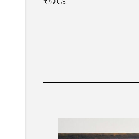
てみました。