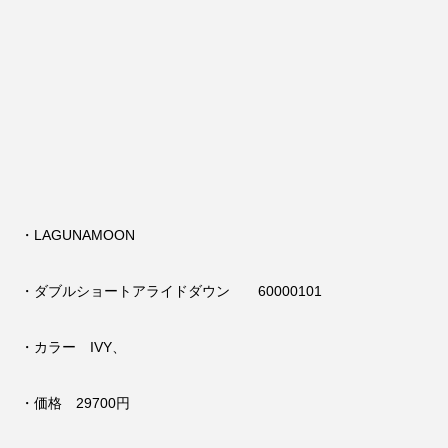
・LAGUNAMOON
・ダブルショートアライドダウン 60000101
・カラー IVY、
・価格 29700円