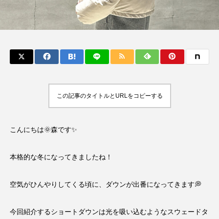
この記事のタイトルとURLをコピーする
こんにちは🌞森です✨
本格的な冬になってきましたね！
空気がひんやりしてくる頃に、ダウンが出番になってきます💭
今回紹介するショートダウンは光を吸い込むようなスウェードタ