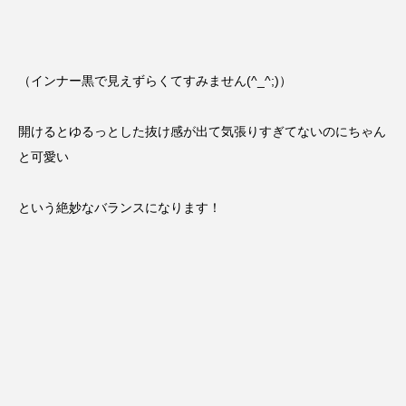
（インナー黒で見えずらくてすみません(^_^;)）
開けるとゆるっとした抜け感が出て気張りすぎてないのにちゃん
と可愛い
という絶妙なバランスになります！