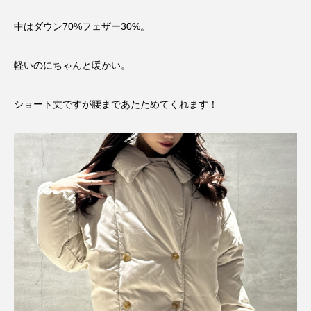
中はダウン70%フェザー30%。
軽いのにちゃんと暖かい。
ショート丈ですが腰まであたためてくれます！