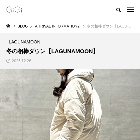
BLOG
ARRIVAL INFORMATION2
冬の相棒ダウン【LAGUNAMOON】
LAGUNAMOON
冬の相棒ダウン【LAGUNAMOON】
2025.12.28