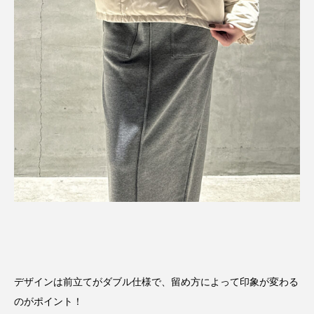
デザインは前立てがダブル仕様で、留め方によって印象が変わる
のがポイント！