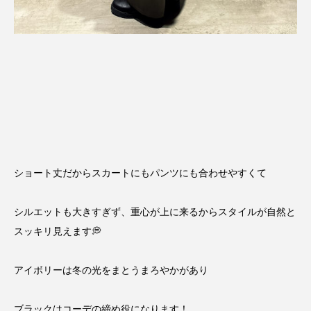
ショート丈だからスカートにもパンツにも合わせやすくて
シルエットも大きすぎず、重心が上に来るからスタイルが自然と
スッキリ見えます💭
アイボリーは冬の光をまとうまろやかがあり
ブラックはコーデの締め役になります！