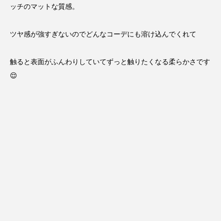
ッチのマットな質感。
ツヤ感が強すぎないのでどんなコーデにも溶け込んでくれて
触ると表面がふんわりしていてずっと触りたくなる柔らかさです
😌