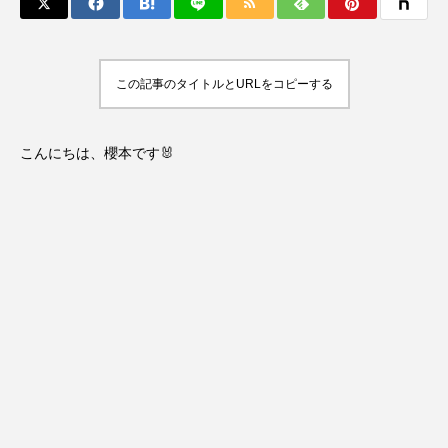
この記事のタイトルとURLをコピーする
こんにちは、櫻本です🐰