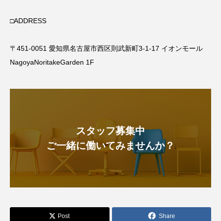
□ADDRESS
〒451-0051 愛知県名古屋市西区則武新町3-1-17 イオンモール
NagoyaNoritakeGarden 1F
スタッフ募集中
ご一緒に働いてみませんか？
Post
Share