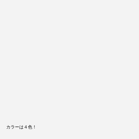
カラーは４色！