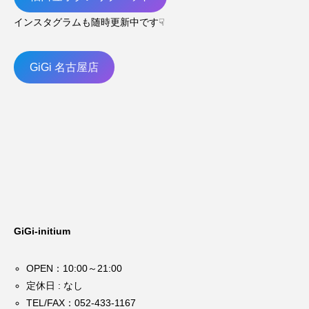
インスタグラムも随時更新中です☟
GiGi 名古屋店
GiGi-initium
OPEN：10:00～21:00
定休日 : なし
TEL/FAX：
052-433-1167