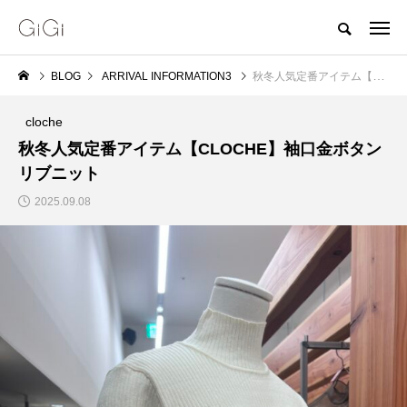
BLOG
ARRIVAL INFORMATION3
秋冬人気定番アイテム【CLOCHE】袖口金ボタンリブニット
cloche
秋冬人気定番アイテム【CLOCHE】袖口金ボタン
リブニット
2025.09.08