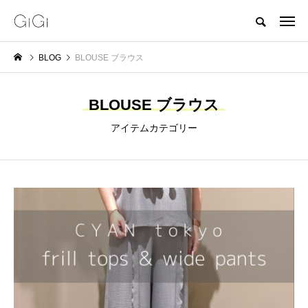
BLOG
BLOUSE ブラウス
BLOUSE ブラウス
アイテムカテゴリー