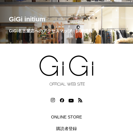
GiGi initium
GiGi名古屋店へのアクセスマップ・詳細情報
ONLINE STORE
購読者登録