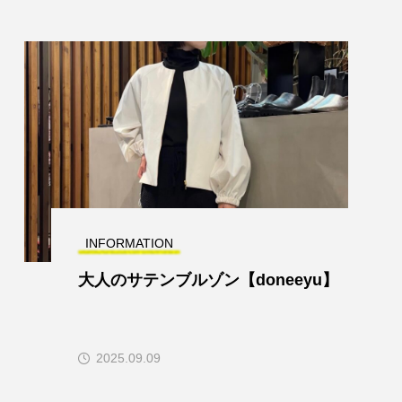
INFORMATION
大人のサテンブルゾン【doneeyu】
2025.09.09