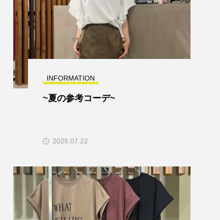
INFORMATION
~夏の参考コーデ~
2025.07.22