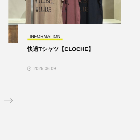
INFORMATION
快適Tシャツ【CLOCHE】
2025.06.09