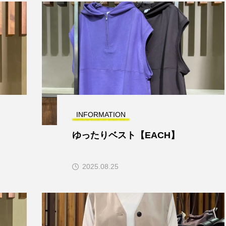
INFORMATION
】
ゆったりベスト【EACH】
2025.08.25