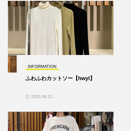
INFORMATION
ふわふわカットソー【hwyl】
2025.08.22