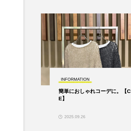
INFORMATION
簡単におしゃれコーデに。【C
E】
2025.09.26