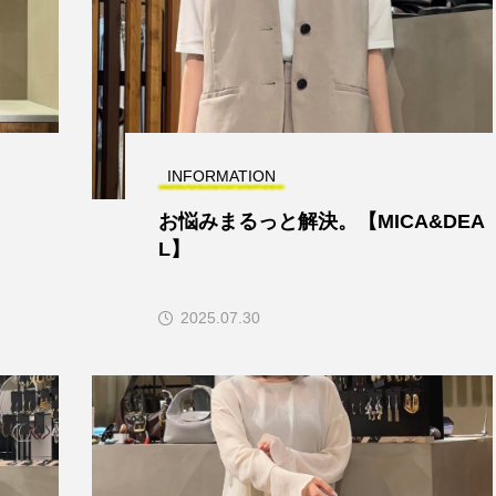
INFORMATION
お悩みまるっと解決。【MICA&DEA
L】
2025.07.30