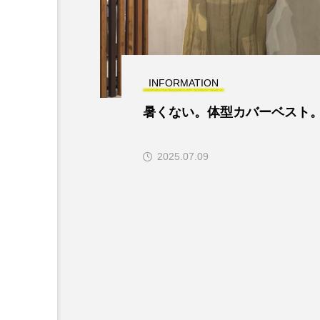
INFORMATION
暑くない。体型カバーベスト
2025.07.09