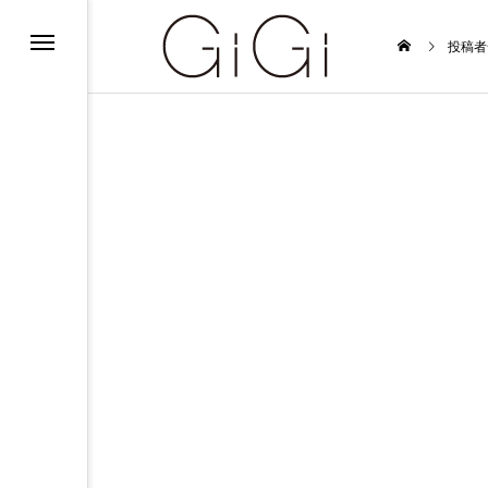
ンフォメーション
投稿者
ンフォメーション
インフォメーション
ルバイト募集