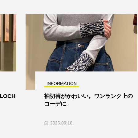
INFORMATION
LOCH
袖切替がかわいい。ワンランク上の
コーデに。
2025.09.16