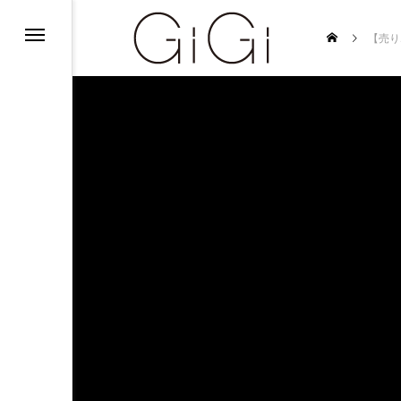
ンフォメーション
【売り
ンフォメーション
インフォメーション
ルバイト募集