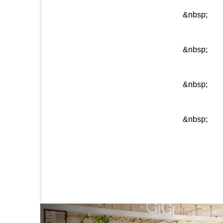
&nbsp;
&nbsp;
&nbsp;
&nbsp;