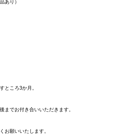
品あり）
すところ3か月。
後までお付き合いいただきます。
くお願いいたします。